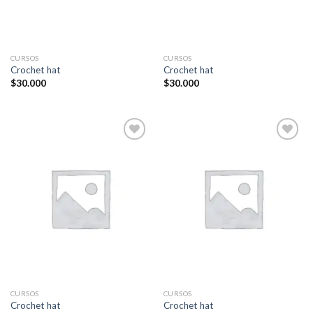
CURSOS
CURSOS
Crochet hat
Crochet hat
$
30.000
$
30.000
Añadir
Añadir
a la
a la
lista de
lista de
deseos
deseos
CURSOS
CURSOS
Crochet hat
Crochet hat