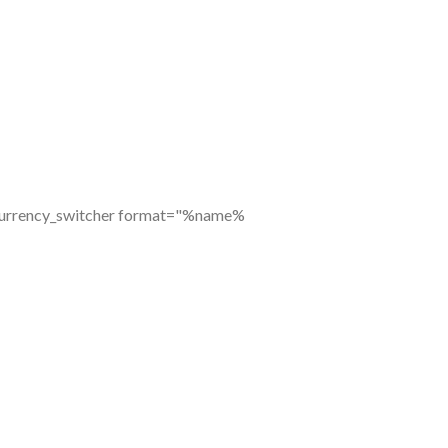
currency_switcher format="%name%