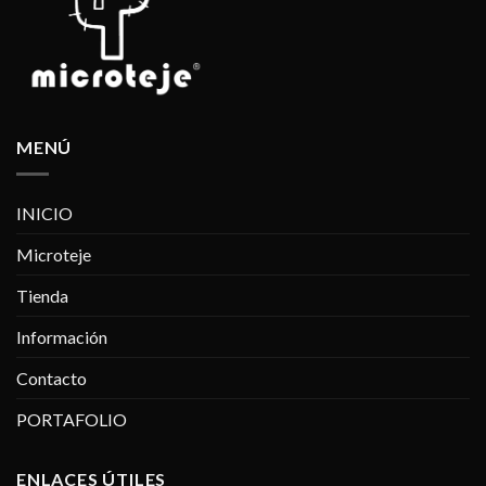
MENÚ
INICIO
Microteje
Tienda
Información
Contacto
PORTAFOLIO
ENLACES ÚTILES