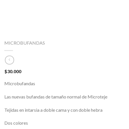
MICROBUFANDAS
$
30.000
Microbufandas
Las nuevas bufandas de tamaño normal de Microteje
Tejidas en intarsia a doble cama y con doble hebra
Dos colores