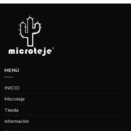
MENÚ
INICIO
Microteje
Tienda
Información