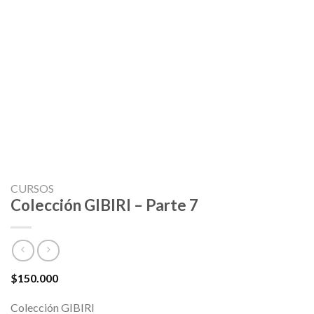
CURSOS
Colección GIBIRI – Parte 7
$
150.000
Colección GIBIRI