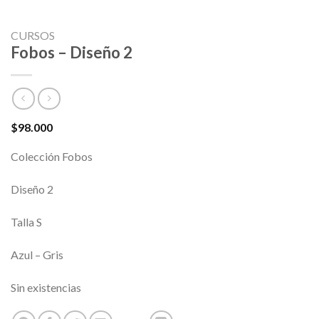
CURSOS
Fobos – Diseño 2
$
98.000
Colección Fobos
Diseño 2
Talla S
Azul – Gris
Sin existencias