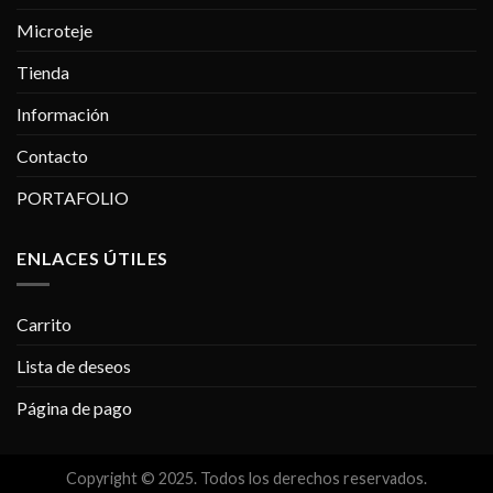
Microteje
Tienda
Información
Contacto
PORTAFOLIO
ENLACES ÚTILES
Carrito
Lista de deseos
Página de pago
Copyright © 2025. Todos los derechos reservados.