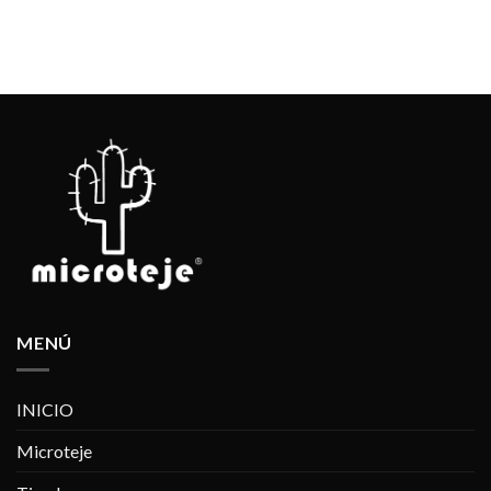
MENÚ
INICIO
Microteje