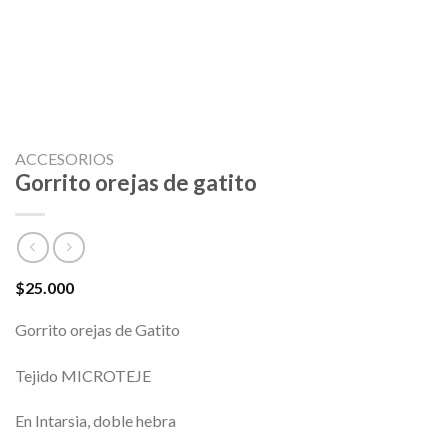
ACCESORIOS
Gorrito orejas de gatito
$
25.000
Gorrito orejas de Gatito
Tejido MICROTEJE
En Intarsia, doble hebra