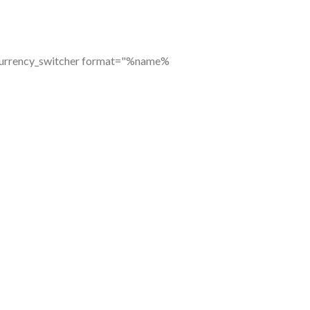
currency_switcher format="%name%