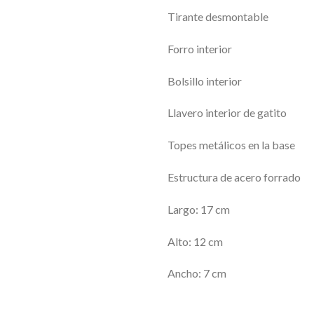
Tirante desmontable
Forro interior
Bolsillo interior
Llavero interior de gatito
Topes metálicos en la base
Estructura de acero forrado
Largo: 17 cm
Alto: 12 cm
Ancho: 7 cm