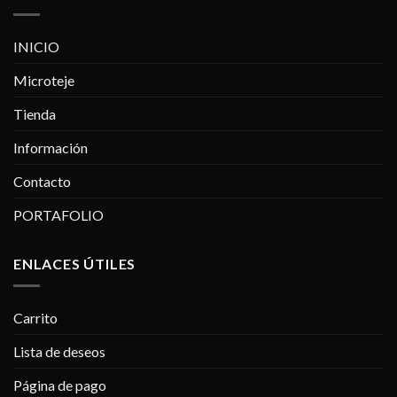
INICIO
Microteje
Tienda
Información
Contacto
PORTAFOLIO
ENLACES ÚTILES
Carrito
Lista de deseos
Página de pago