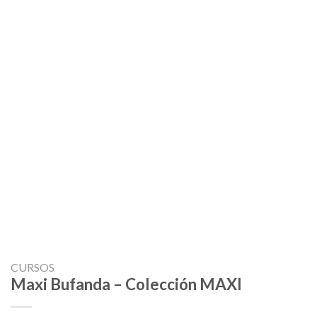
CURSOS
Maxi Bufanda – Colección MAXI