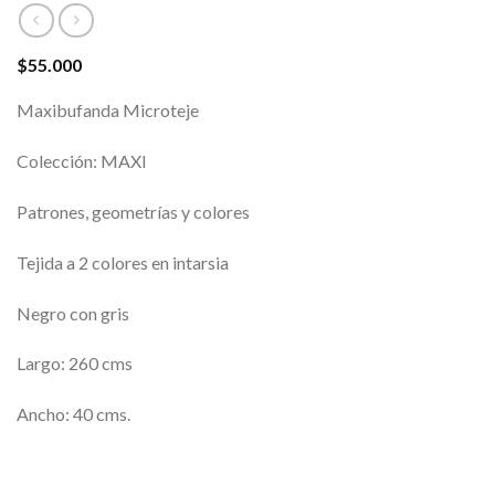
$
55.000
Maxibufanda Microteje
Colección: MAXI
Patrones, geometrías y colores
Tejida a 2 colores en intarsia
Negro con gris
Largo: 260 cms
Ancho: 40 cms.