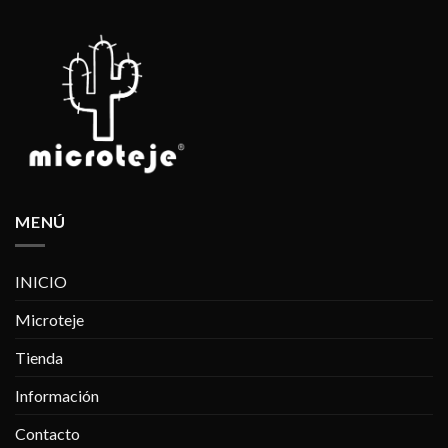
MENÚ
INICIO
Microteje
Tienda
Información
Contacto