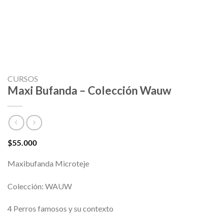
CURSOS
Maxi Bufanda – Colección Wauw
$
55.000
Maxibufanda Microteje
Colección: WAUW
4 Perros famosos y su contexto