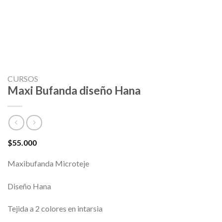
CURSOS
Maxi Bufanda diseño Hana
$
55.000
Maxibufanda Microteje
Diseño Hana
Tejida a 2 colores en intarsia