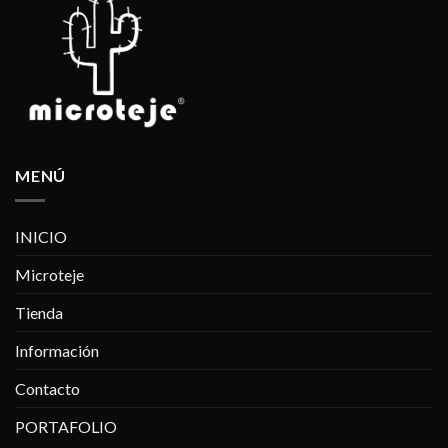
MENÚ
INICIO
Microteje
Tienda
Información
Contacto
PORTAFOLIO