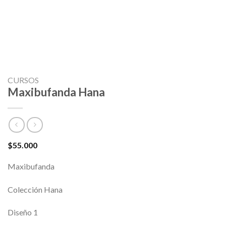
CURSOS
Maxibufanda Hana
$
55.000
Maxibufanda
Colección Hana
Diseño 1