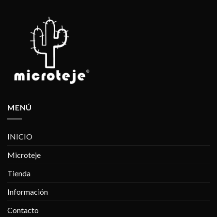
MENÚ
INICIO
Microteje
Tienda
Información
Contacto