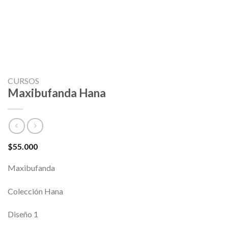
CURSOS
Maxibufanda Hana
$
55.000
Maxibufanda
Colección Hana
Diseño 1