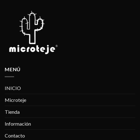
MENÚ
INICIO
Microteje
Tienda
Información
Contacto