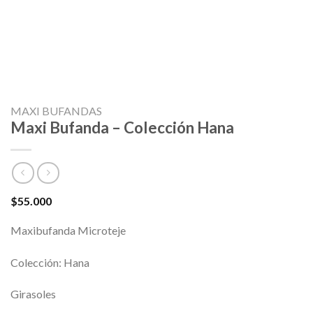
MAXI BUFANDAS
Maxi Bufanda – Colección Hana
$
55.000
Maxibufanda Microteje
Colección: Hana
Girasoles