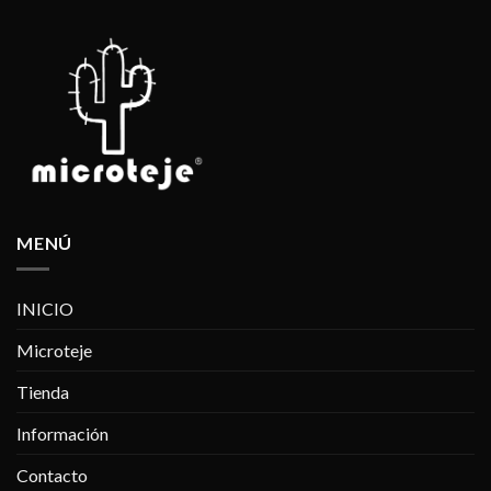
MENÚ
INICIO
Microteje
Tienda
Información
Contacto