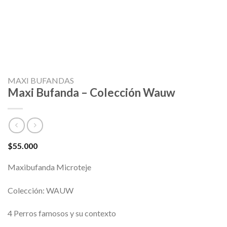
MAXI BUFANDAS
Maxi Bufanda – Colección Wauw
$
55.000
Maxibufanda Microteje
Colección: WAUW
4 Perros famosos y su contexto