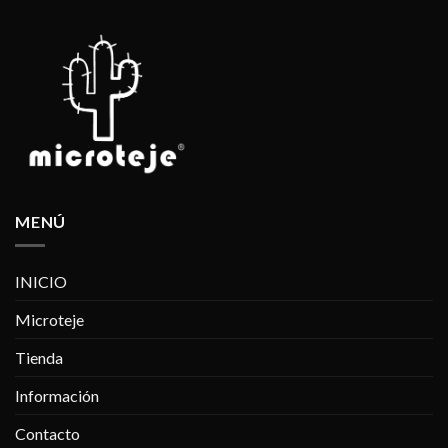
MENÚ
INICIO
Microteje
Tienda
Información
Contacto